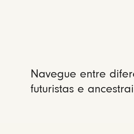
Navegue entre difer
futuristas e ancestrai