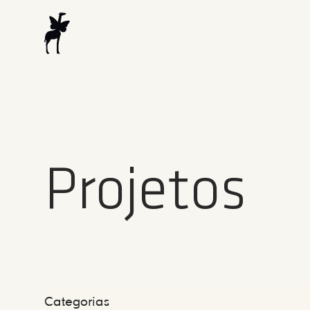
Projetos
Categorias