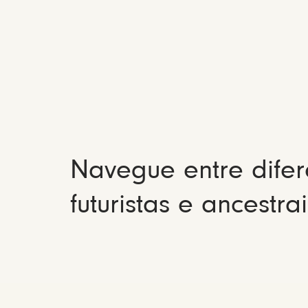
Navegue entre difer
futuristas e ancestrai