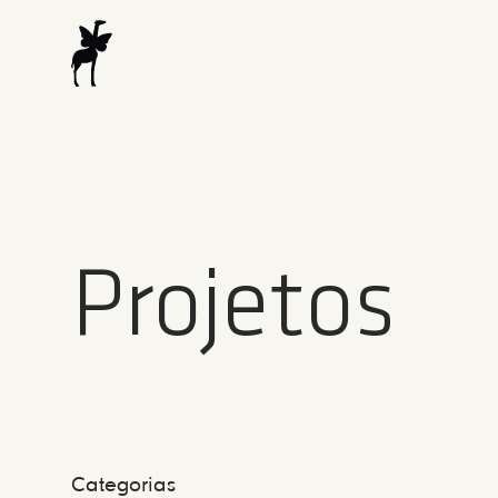
Projetos
Categorias