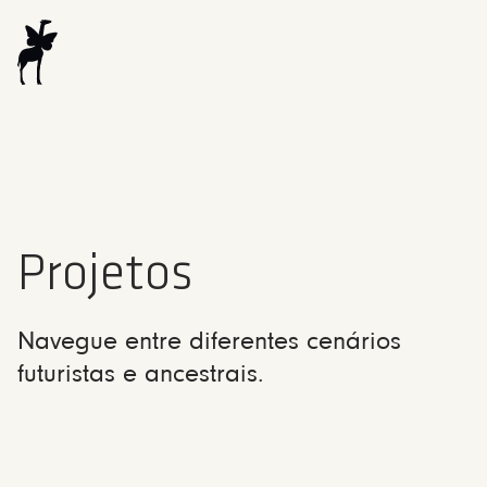
Projetos
Navegue entre diferentes cenários
futuristas e ancestrais.