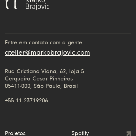
Entre em contato com a gente
atelier@markobrajovic.com
Rua Cristiano Viana, 62, loja 5
Cerqueira Cesar Pinheiros
05411-000, São Paulo, Brasil
+55 11 23719206
Projetos
Spotify