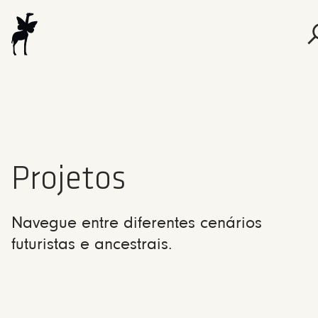
Projetos
Navegue entre diferentes cenários
futuristas e ancestrais.