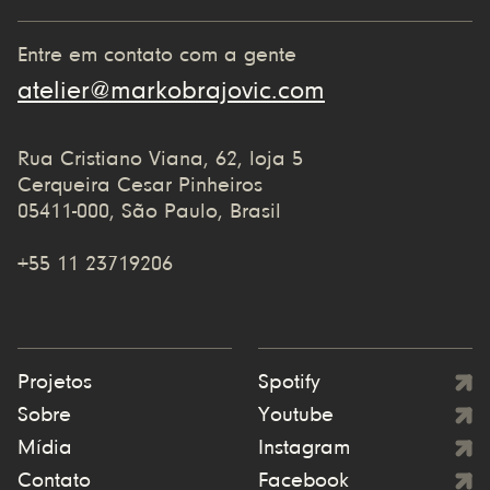
Entre em contato com a gente
atelier@markobrajovic.com
Rua Cristiano Viana, 62, loja 5
Cerqueira Cesar Pinheiros
05411-000, São Paulo, Brasil
+55 11 23719206
Projetos
Spotify
Sobre
Youtube
Mídia
Instagram
Contato
Facebook