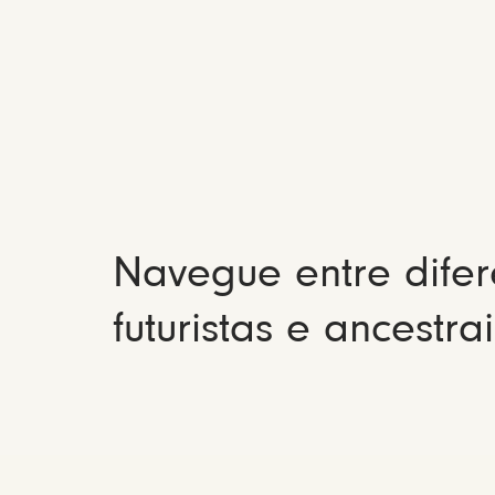
Navegue entre difer
futuristas e ancestrai