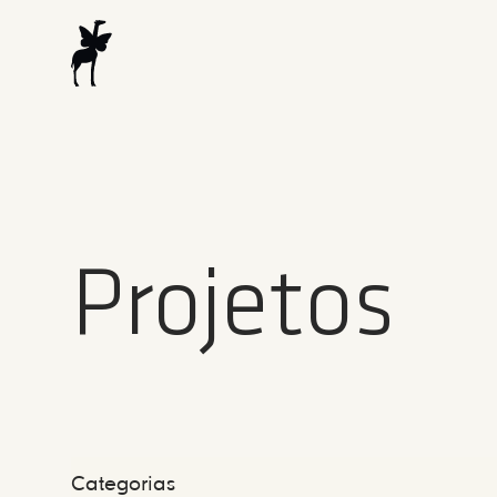
Projetos
Categorias