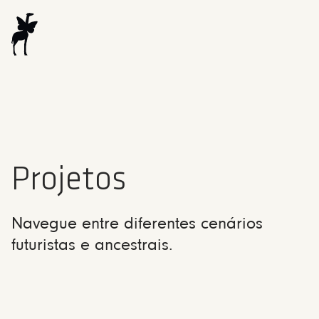
Projetos
Navegue entre diferentes cenários
futuristas e ancestrais.