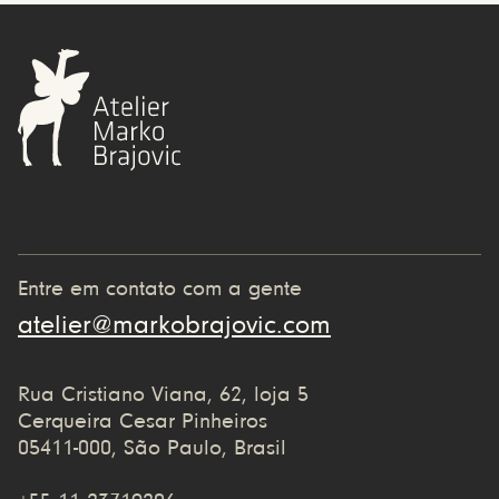
Entre em contato com a gente
atelier@markobrajovic.com
Rua Cristiano Viana, 62, loja 5
Cerqueira Cesar Pinheiros
05411-000, São Paulo, Brasil