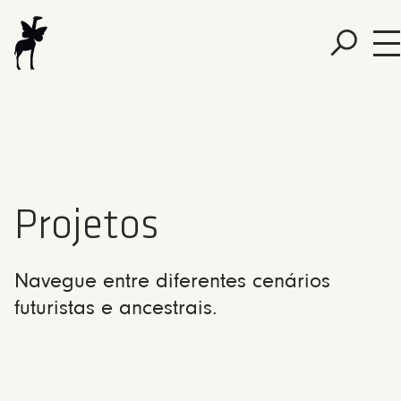
Projetos
Navegue entre diferentes cenários
futuristas e ancestrais.