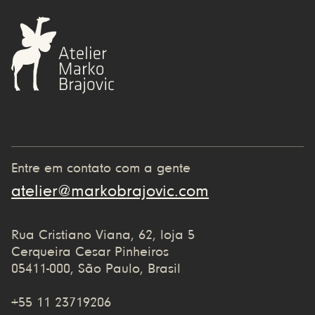
Entre em contato com a gente
atelier@markobrajovic.com
Rua Cristiano Viana, 62, loja 5
Cerqueira Cesar Pinheiros
05411-000, São Paulo, Brasil
+55 11 23719206