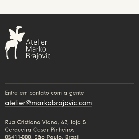
Entre em contato com a gente
atelier@markobrajovic.com
Rua Cristiano Viana, 62, loja 5
Cerqueira Cesar Pinheiros
05411-000, São Paulo, Brasil