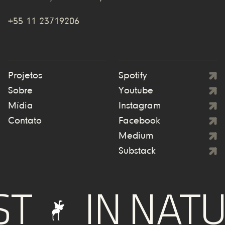
+55 11 23719206
Projetos
Spotify
Sobre
Youtube
Mídia
Instagram
Contato
Facebook
Medium
Substack
IN NATURE