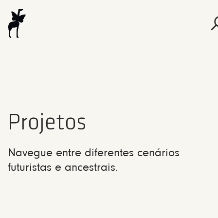
Projetos
Navegue entre diferentes cenários
futuristas e ancestrais.