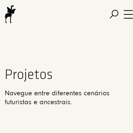
Projetos
Navegue entre diferentes cenários
futuristas e ancestrais.