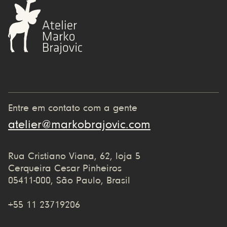
Entre em contato com a gente
atelier@markobrajovic.com
Rua Cristiano Viana, 62, loja 5
Cerqueira Cesar Pinheiros
05411-000, São Paulo, Brasil
+55 11 23719206