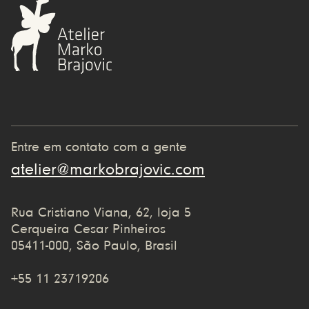
Entre em contato com a gente
atelier@markobrajovic.com
Rua Cristiano Viana, 62, loja 5
Cerqueira Cesar Pinheiros
05411-000, São Paulo, Brasil
+55 11 23719206