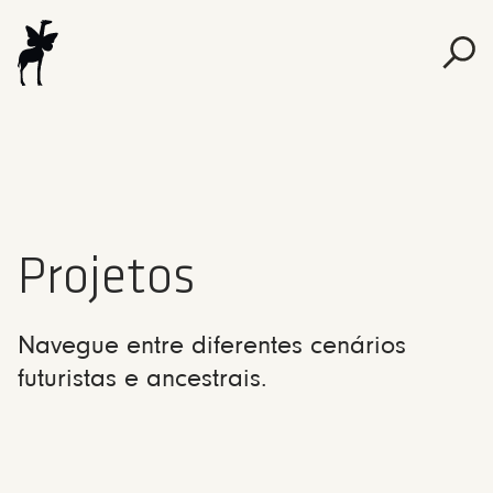
Projetos
Navegue entre diferentes cenários
futuristas e ancestrais.