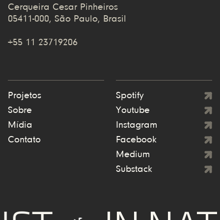
Cerqueira Cesar Pinheiros
05411-000, São Paulo, Brasil
+55 11 23719206
Projetos
Spotify
Sobre
Youtube
Mídia
Instagram
Contato
Facebook
Medium
Substack