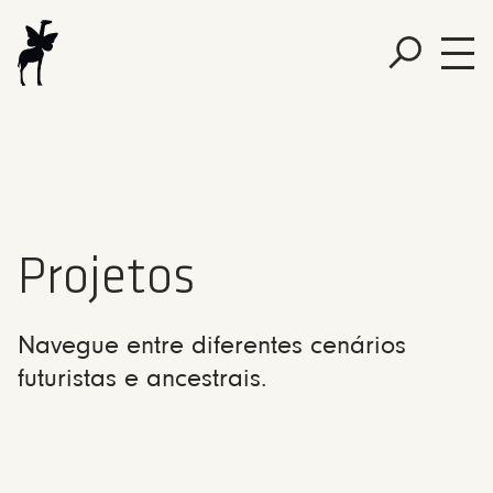
Projetos
Navegue entre diferentes cenários
futuristas e ancestrais.