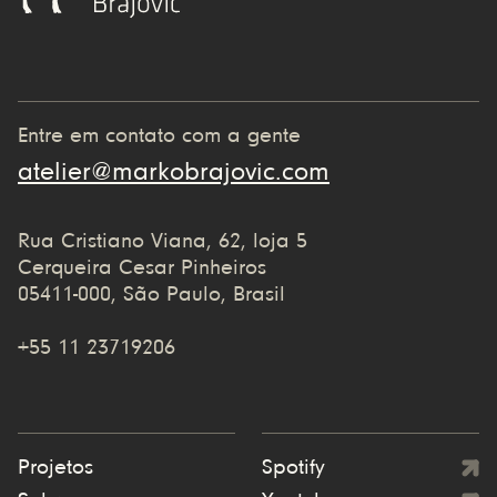
Entre em contato com a gente
atelier@markobrajovic.com
Rua Cristiano Viana, 62, loja 5
Cerqueira Cesar Pinheiros
05411-000, São Paulo, Brasil
+55 11 23719206
Projetos
Spotify