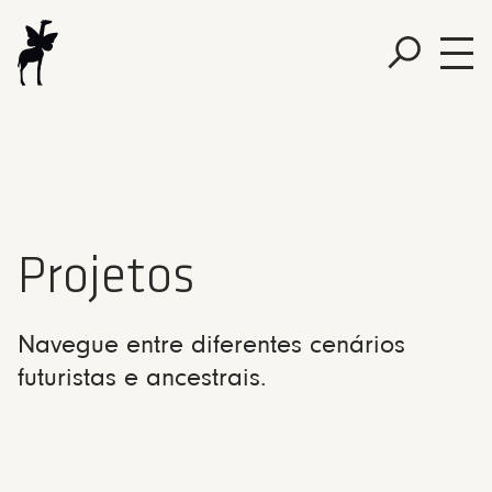
Projetos
Navegue entre diferentes cenários
futuristas e ancestrais.