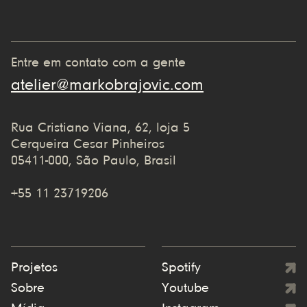
Entre em contato com a gente
atelier@markobrajovic.com
Rua Cristiano Viana, 62, loja 5
Cerqueira Cesar Pinheiros
05411-000, São Paulo, Brasil
+55 11 23719206
Projetos
Spotify
Sobre
Youtube