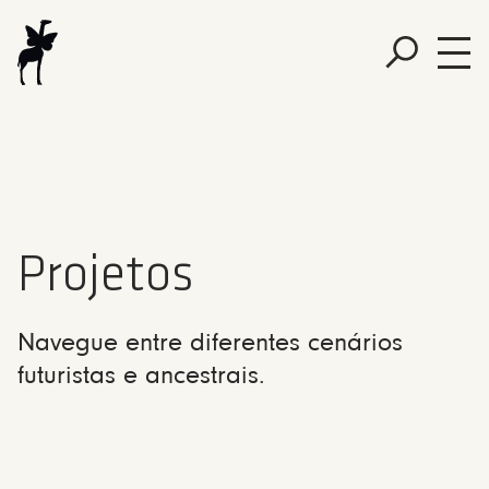
Projetos
Navegue entre diferentes cenários
futuristas e ancestrais.