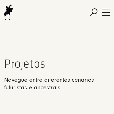
Projetos
Navegue entre diferentes cenários
futuristas e ancestrais.