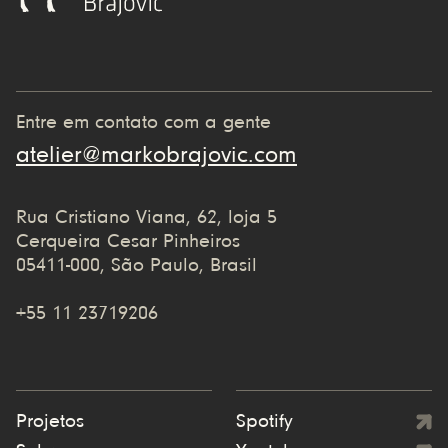
Entre em contato com a gente
atelier@markobrajovic.com
Rua Cristiano Viana, 62, loja 5
Cerqueira Cesar Pinheiros
05411-000, São Paulo, Brasil
+55 11 23719206
Projetos
Spotify