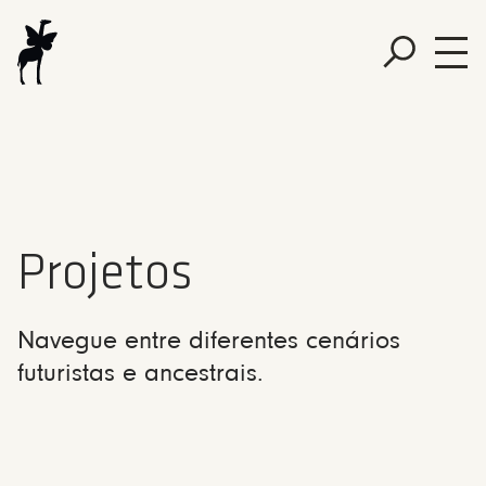
Projetos
Navegue entre diferentes cenários
futuristas e ancestrais.