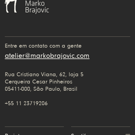
Entre em contato com a gente
atelier@markobrajovic.com
Rua Cristiano Viana, 62, loja 5
Cerqueira Cesar Pinheiros
05411-000, São Paulo, Brasil
+55 11 23719206