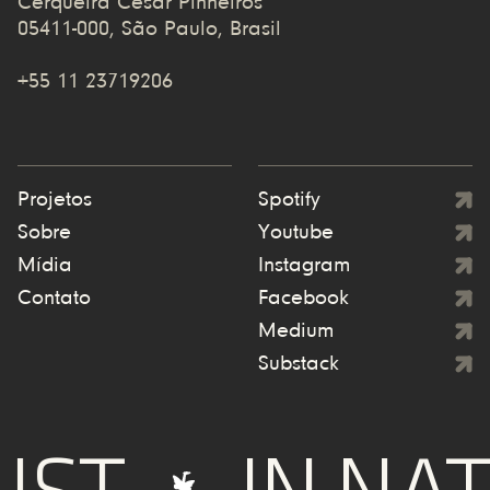
Cerqueira Cesar Pinheiros
05411-000, São Paulo, Brasil
+55 11 23719206
Projetos
Spotify
Sobre
Youtube
Mídia
Instagram
Contato
Facebook
Medium
Substack