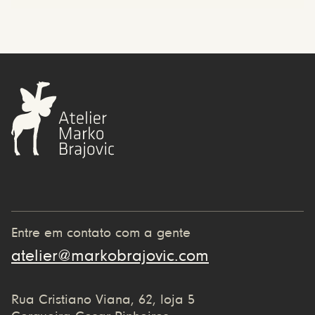
Entre em contato com a gente
atelier@markobrajovic.com
Rua Cristiano Viana, 62, loja 5