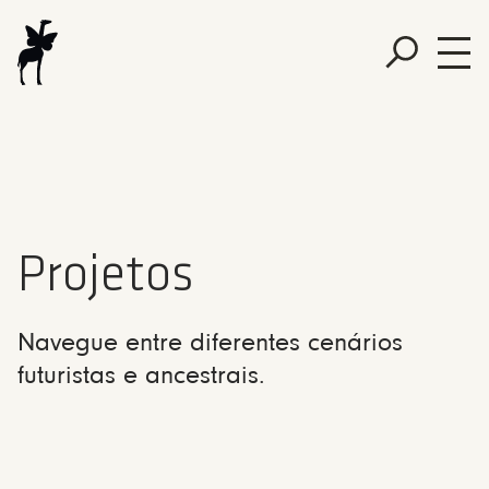
Projetos
Navegue entre diferentes cenários
futuristas e ancestrais.