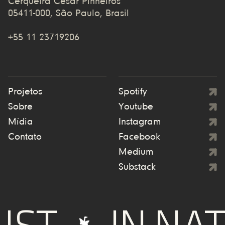
Cerqueira Cesar Pinheiros
05411-000, São Paulo, Brasil
+55 11 23719206
Projetos
Spotify
Sobre
Youtube
Mídia
Instagram
Contato
Facebook
Medium
Substack