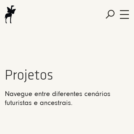
Projetos
Navegue entre diferentes cenários
futuristas e ancestrais.