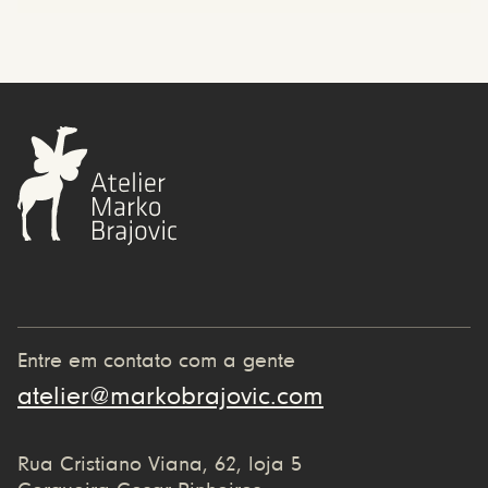
Entre em contato com a gente
atelier@markobrajovic.com
Rua Cristiano Viana, 62, loja 5