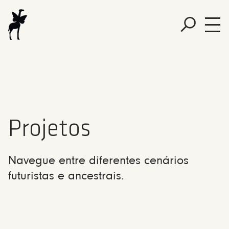
Projetos
Navegue entre diferentes cenários
futuristas e ancestrais.