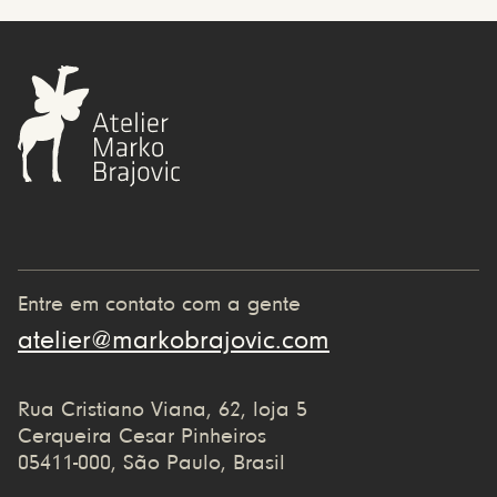
Entre em contato com a gente
atelier@markobrajovic.com
Rua Cristiano Viana, 62, loja 5
Cerqueira Cesar Pinheiros
05411-000, São Paulo, Brasil