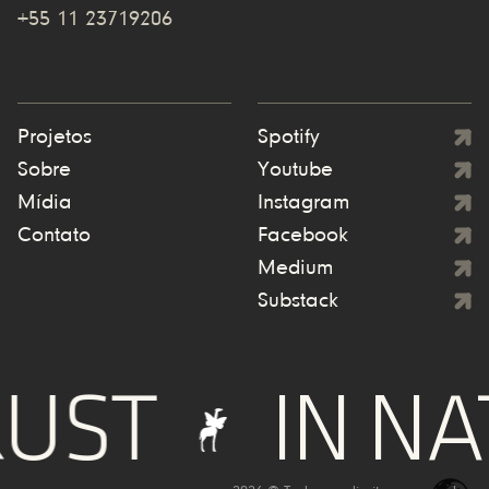
+55 11 23719206
Projetos
Spotify
Sobre
Youtube
Mídia
Instagram
Contato
Facebook
Medium
Substack
UST
IN NA