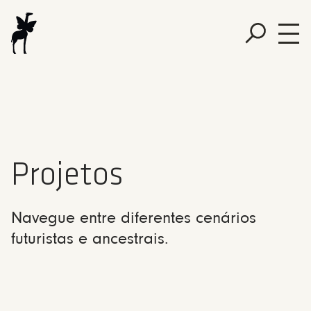
Projetos
Navegue entre diferentes cenários
futuristas e ancestrais.