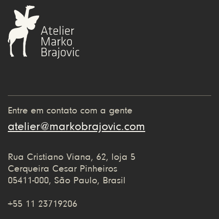
Entre em contato com a gente
atelier@markobrajovic.com
Rua Cristiano Viana, 62, loja 5
Cerqueira Cesar Pinheiros
05411-000, São Paulo, Brasil
+55 11 23719206