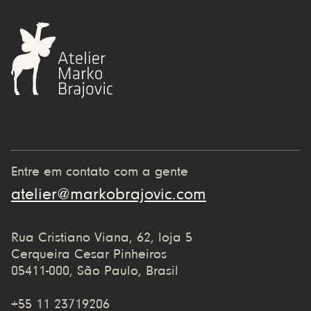
Entre em contato com a gente
atelier@markobrajovic.com
Rua Cristiano Viana, 62, loja 5
Cerqueira Cesar Pinheiros
05411-000, São Paulo, Brasil
+55 11 23719206