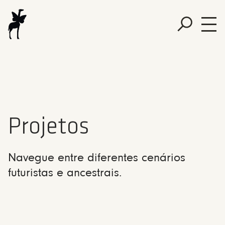
Projetos
Navegue entre diferentes cenários
futuristas e ancestrais.