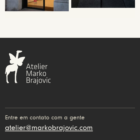
Entre em contato com a gente
atelier@markobrajovic.com