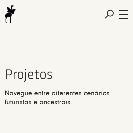
Projetos
Navegue entre diferentes cenários
futuristas e ancestrais.