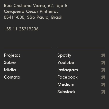
Rua Cristiano Viana, 62, loja 5
Cerqueira Cesar Pinheiros
05411-000, São Paulo, Brasil
+55 11 23719206
Projetos
Spotify
Sobre
Youtube
Mídia
Instagram
Contato
Facebook
Medium
Substack