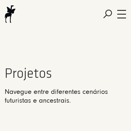
Projetos
Navegue entre diferentes cenários
futuristas e ancestrais.