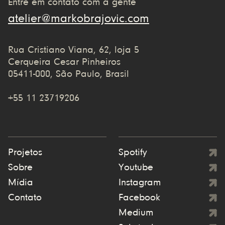
Entre em contato com a gente
atelier@markobrajovic.com
Rua Cristiano Viana, 62, loja 5
Cerqueira Cesar Pinheiros
05411-000, São Paulo, Brasil
+55 11 23719206
Projetos
Spotify
Sobre
Youtube
Mídia
Instagram
Contato
Facebook
Medium