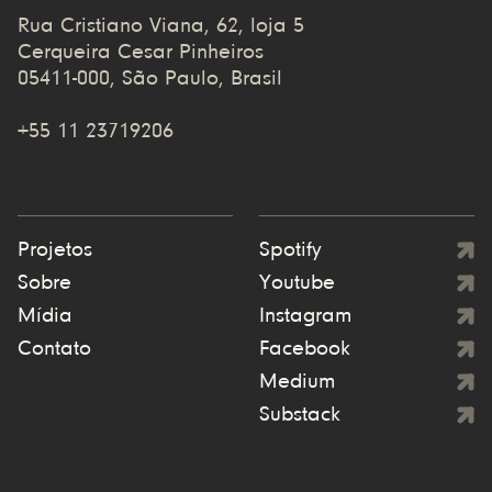
Rua Cristiano Viana, 62, loja 5
Cerqueira Cesar Pinheiros
05411-000, São Paulo, Brasil
+55 11 23719206
Projetos
Spotify
Sobre
Youtube
Mídia
Instagram
Contato
Facebook
Medium
Substack