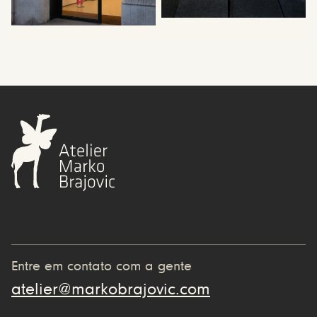
Entre em contato com a gente
atelier@markobrajovic.com