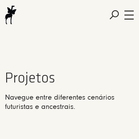
Projetos
Navegue entre diferentes cenários
futuristas e ancestrais.