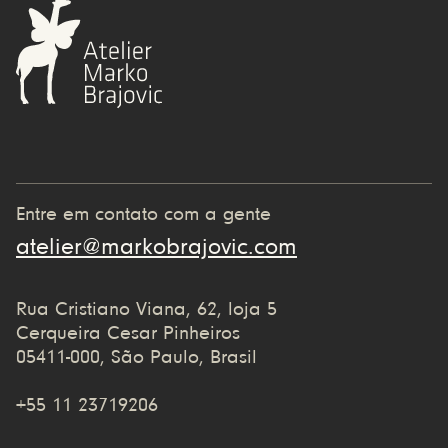
Entre em contato com a gente
atelier@markobrajovic.com
Rua Cristiano Viana, 62, loja 5
Cerqueira Cesar Pinheiros
05411-000, São Paulo, Brasil
+55 11 23719206