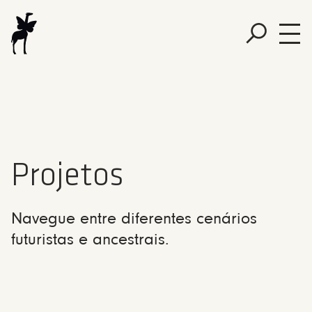
Projetos
Navegue entre diferentes cenários
futuristas e ancestrais.