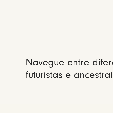
Navegue entre difer
futuristas e ancestrai