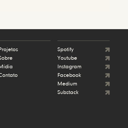
Projetos
Spotify
Sobre
Youtube
Mídia
Instagram
Contato
Facebook
Medium
Substack