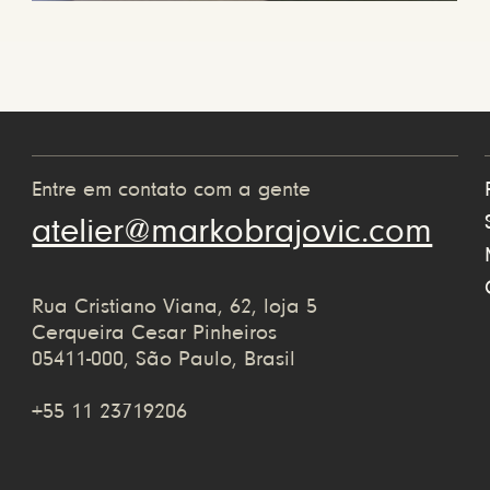
Entre em contato com a gente
atelier@markobrajovic.com
Rua Cristiano Viana, 62, loja 5
Cerqueira Cesar Pinheiros
05411-000, São Paulo, Brasil
+55 11 23719206