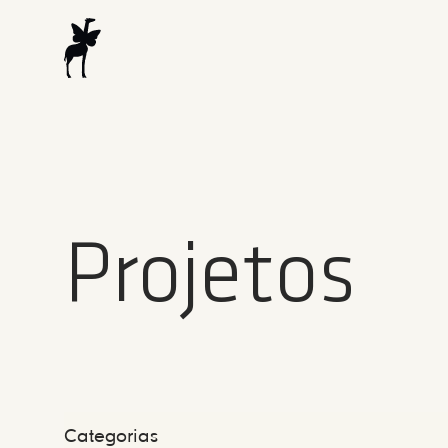
Projetos
Categorias