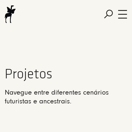
Projetos
Navegue entre diferentes cenários
futuristas e ancestrais.