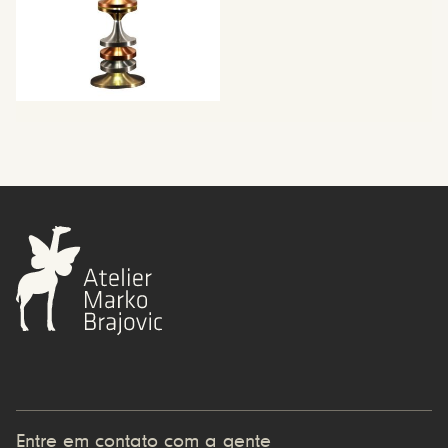
Entre em contato com a gente