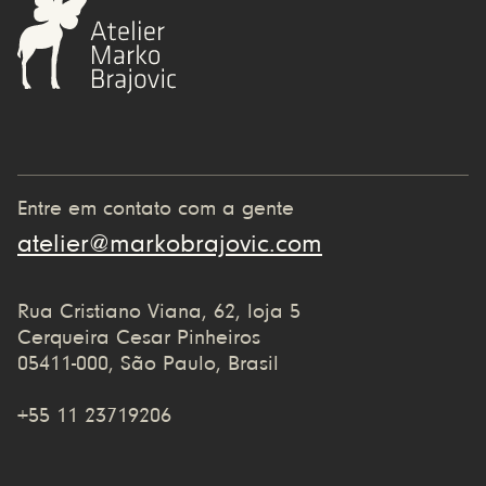
Entre em contato com a gente
atelier@markobrajovic.com
Rua Cristiano Viana, 62, loja 5
Cerqueira Cesar Pinheiros
05411-000, São Paulo, Brasil
+55 11 23719206