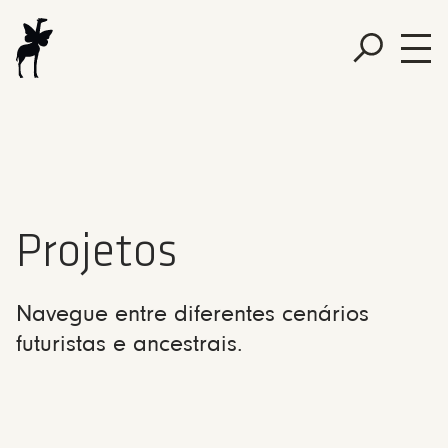
Projetos
Navegue entre diferentes cenários
futuristas e ancestrais.