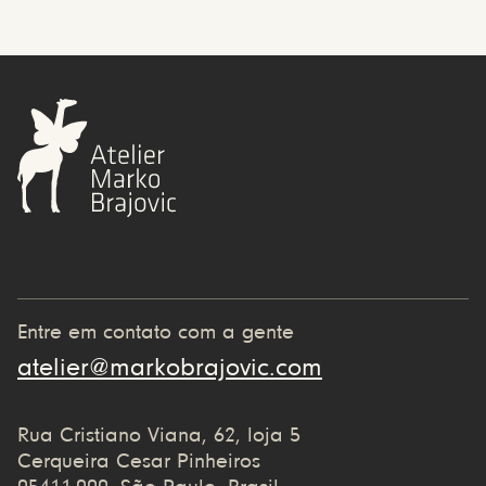
Entre em contato com a gente
atelier@markobrajovic.com
Rua Cristiano Viana, 62, loja 5
Cerqueira Cesar Pinheiros