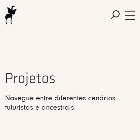
Projetos
Navegue entre diferentes cenários
futuristas e ancestrais.