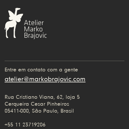
Entre em contato com a gente
atelier@markobrajovic.com
Rua Cristiano Viana, 62, loja 5
Cerqueira Cesar Pinheiros
05411-000, São Paulo, Brasil
+55 11 23719206