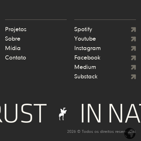
Projetos
Spotify
Sobre
Youtube
Mídia
Instagram
Contato
Facebook
Medium
Substack
RUST
IN N
2026 © Todos os direitos reservados