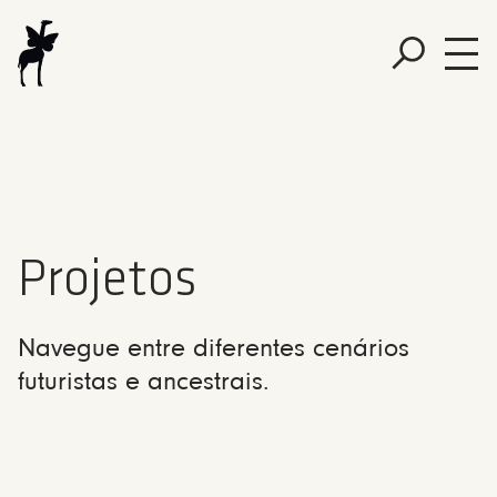
Projetos
Navegue entre diferentes cenários
futuristas e ancestrais.