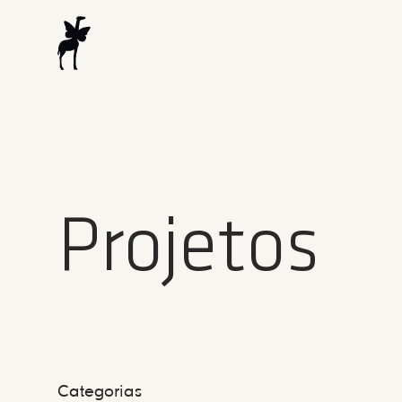
Projetos
Categorias