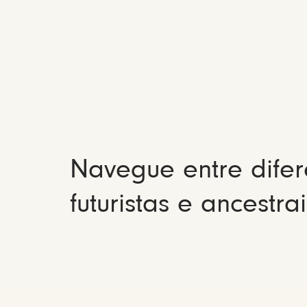
Navegue entre difer
futuristas e ancestrai