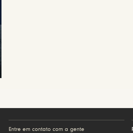
Entre em contato com a gente