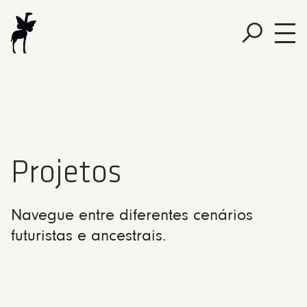
Projetos
Navegue entre diferentes cenários
futuristas e ancestrais.