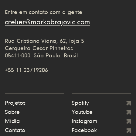
Entre em contato com a gente
atelier@markobrajovic.com
Rua Cristiano Viana, 62, loja 5
Cerqueira Cesar Pinheiros
05411-000, São Paulo, Brasil
+55 11 23719206
Projetos
Spotify
Sobre
Youtube
Mídia
Instagram
Contato
Facebook