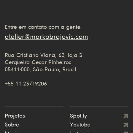
Entre em contato com a gente
atelier@markobrajovic.com
Rua Cristiano Viana, 62, loja 5
Cerqueira Cesar Pinheiros
05411-000, São Paulo, Brasil
+55 11 23719206
Projetos
Spotify
Sobre
Youtube