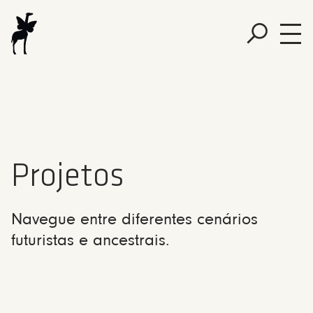
Projetos
Navegue entre diferentes cenários
futuristas e ancestrais.