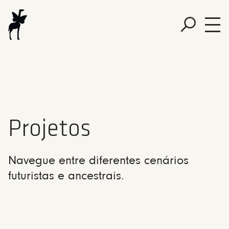
Projetos
Navegue entre diferentes cenários
futuristas e ancestrais.