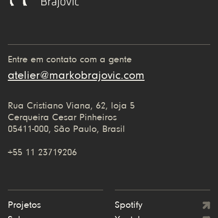
Entre em contato com a gente
atelier@markobrajovic.com
Rua Cristiano Viana, 62, loja 5
Cerqueira Cesar Pinheiros
05411-000, São Paulo, Brasil
+55 11 23719206
Projetos
Spotify