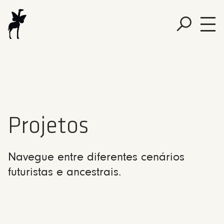
Projetos
Navegue entre diferentes cenários
futuristas e ancestrais.