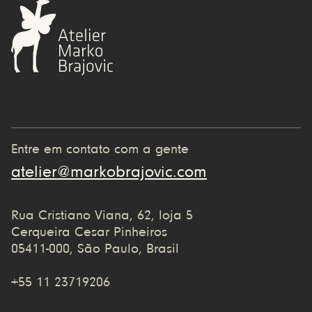
Entre em contato com a gente
atelier@markobrajovic.com
Rua Cristiano Viana, 62, loja 5
Cerqueira Cesar Pinheiros
05411-000, São Paulo, Brasil
+55 11 23719206