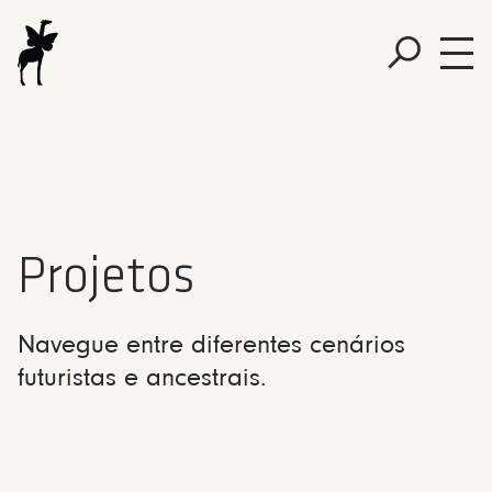
Projetos
Navegue entre diferentes cenários
futuristas e ancestrais.