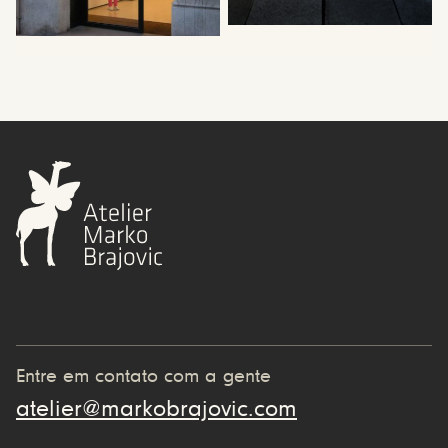
Entre em contato com a gente
atelier@markobrajovic.com