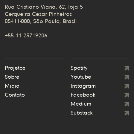
Rua Cristiano Viana, 62, loja 5
Cerqueira Cesar Pinheiros
05411-000, São Paulo, Brasil
+55 11 23719206
Projetos
Spotify
Sobre
Youtube
Mídia
Instagram
Contato
Facebook
Medium
Substack