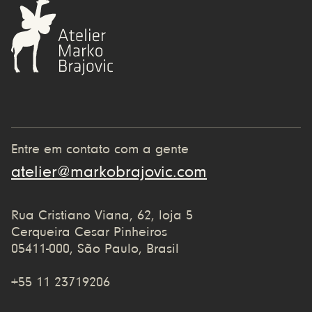
Entre em contato com a gente
atelier@markobrajovic.com
Rua Cristiano Viana, 62, loja 5
Cerqueira Cesar Pinheiros
05411-000, São Paulo, Brasil
+55 11 23719206