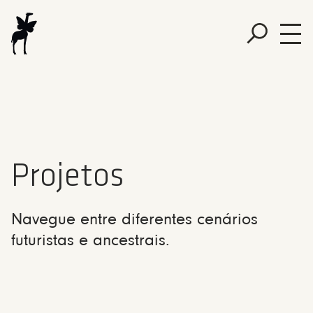
Projetos
Navegue entre diferentes cenários
futuristas e ancestrais.