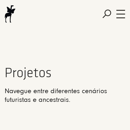
Projetos
Navegue entre diferentes cenários
futuristas e ancestrais.