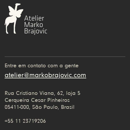
Entre em contato com a gente
atelier@markobrajovic.com
Rua Cristiano Viana, 62, loja 5
Cerqueira Cesar Pinheiros
05411-000, São Paulo, Brasil
+55 11 23719206