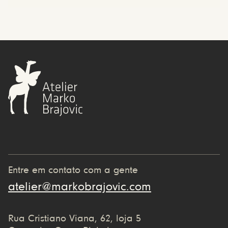
Entre em contato com a gente
atelier@markobrajovic.com
Rua Cristiano Viana, 62, loja 5