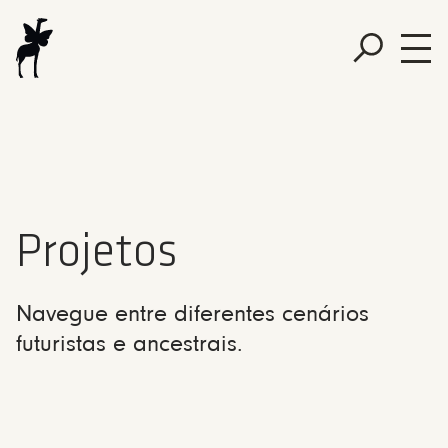
Projetos
Navegue entre diferentes cenários
futuristas e ancestrais.