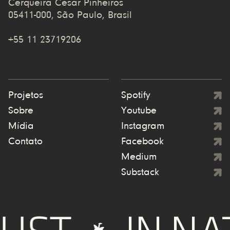
Cerqueira Cesar Pinheiros
05411-000, São Paulo, Brasil
+55 11 23719206
Projetos
Spotify
Sobre
Youtube
Mídia
Instagram
Contato
Facebook
Medium
Substack