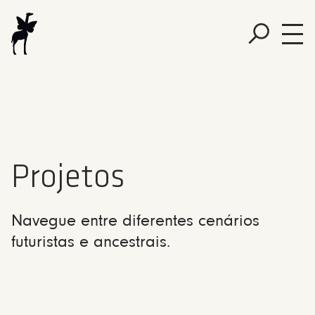
Projetos
Navegue entre diferentes cenários
futuristas e ancestrais.