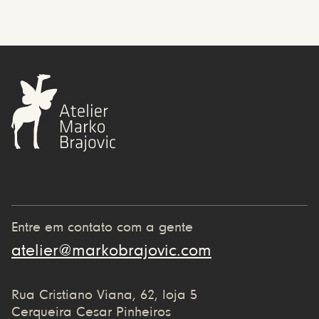
Entre em contato com a gente
atelier@markobrajovic.com
Rua Cristiano Viana, 62, loja 5
Cerqueira Cesar Pinheiros