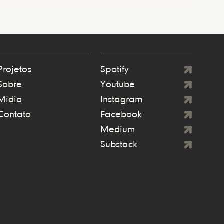
Projetos
Spotify
Sobre
Youtube
Mídia
Instagram
Contato
Facebook
Medium
Substack