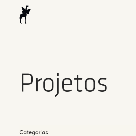
Projetos
Categorias