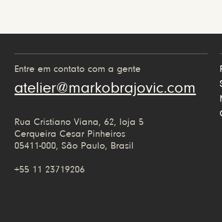
Entre em contato com a gente
atelier@markobrajovic.com
Rua Cristiano Viana, 62, loja 5
Cerqueira Cesar Pinheiros
05411-000, São Paulo, Brasil
+55 11 23719206