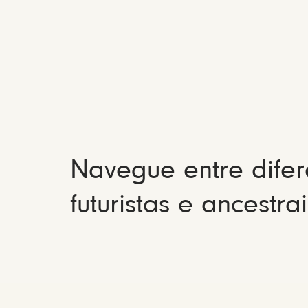
Navegue entre difer
futuristas e ancestrai