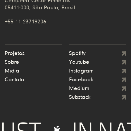
Cerqueira Cesar Pinheiros
05411-000, São Paulo, Brasil
+55 11 23719206
Projetos
Spotify
Sobre
Youtube
Mídia
Instagram
Contato
Facebook
Medium
Substack