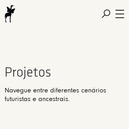
Projetos
Navegue entre diferentes cenários
futuristas e ancestrais.