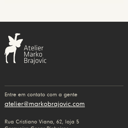
Entre em contato com a gente
atelier@markobrajovic.com
Rua Cristiano Viana, 62, loja 5