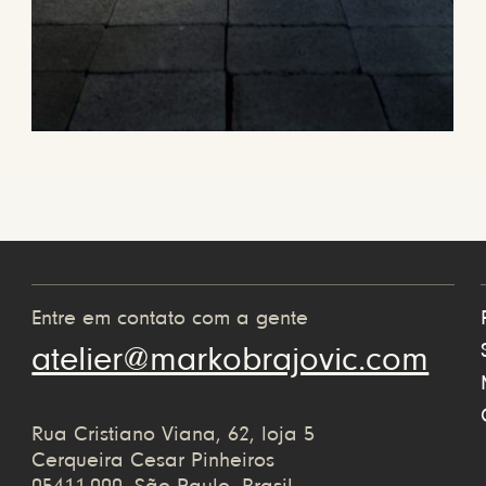
Entre em contato com a gente
atelier@markobrajovic.com
Rua Cristiano Viana, 62, loja 5
Cerqueira Cesar Pinheiros