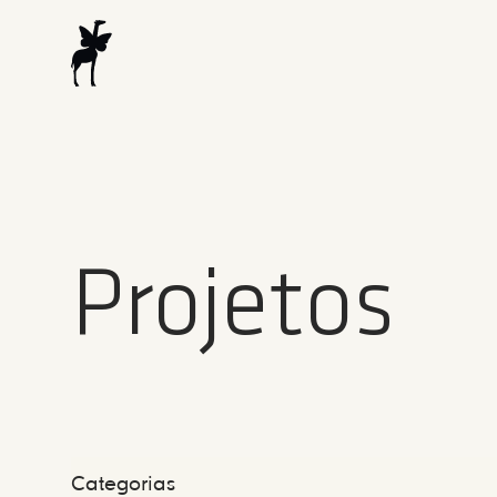
Projetos
Categorias