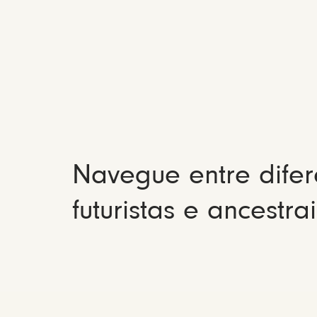
Navegue entre difer
futuristas e ancestrai