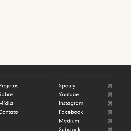
Projetos
Spotify
Sobre
Youtube
Mídia
Instagram
Contato
Facebook
Medium
Substack