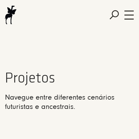
Projetos
Navegue entre diferentes cenários
futuristas e ancestrais.