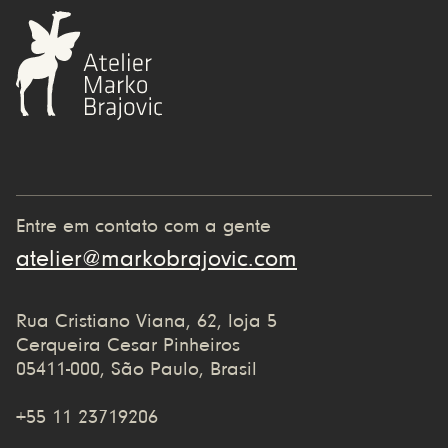
Entre em contato com a gente
atelier@markobrajovic.com
Rua Cristiano Viana, 62, loja 5
Cerqueira Cesar Pinheiros
05411-000, São Paulo, Brasil
+55 11 23719206