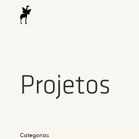
Projetos
Categorias