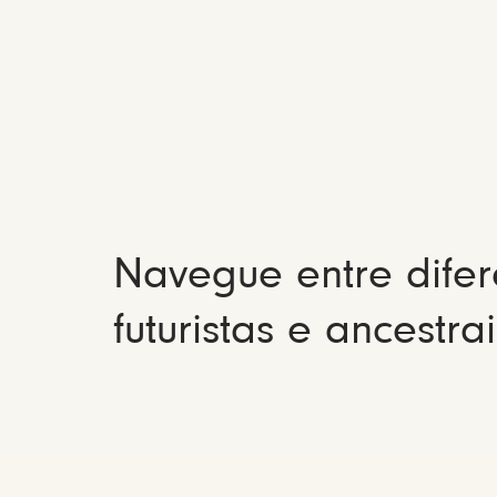
Navegue entre difer
futuristas e ancestrai