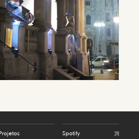
Projetos
Spotify