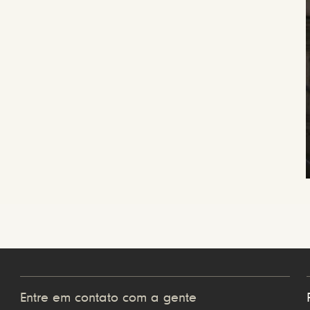
Entre em contato com a gente