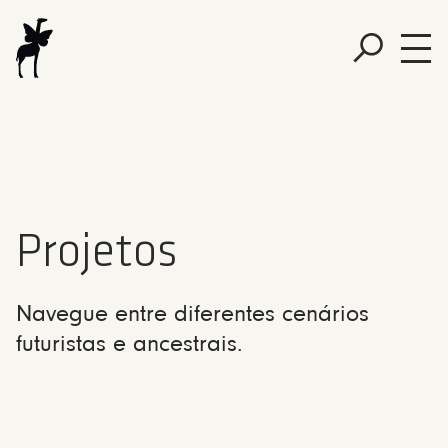
Projetos
Navegue entre diferentes cenários
futuristas e ancestrais.