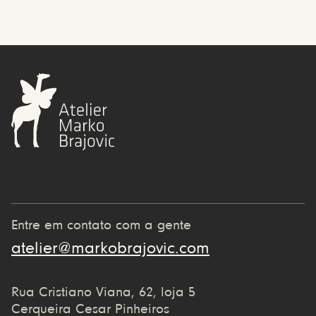
Entre em contato com a gente
atelier@markobrajovic.com
Rua Cristiano Viana, 62, loja 5
Cerqueira Cesar Pinheiros