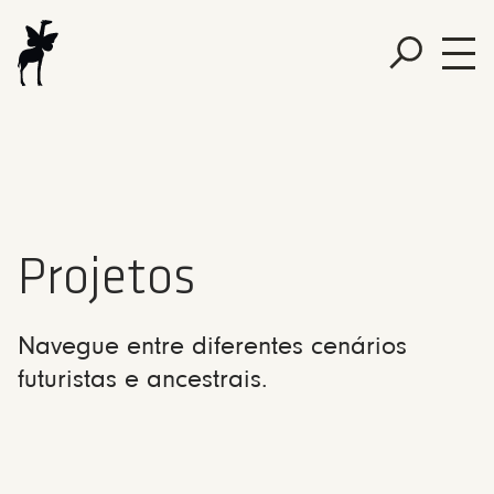
Projetos
Navegue entre diferentes cenários
futuristas e ancestrais.