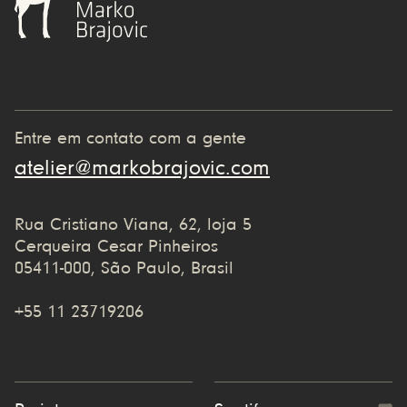
Entre em contato com a gente
atelier@markobrajovic.com
Rua Cristiano Viana, 62, loja 5
Cerqueira Cesar Pinheiros
05411-000, São Paulo, Brasil
+55 11 23719206