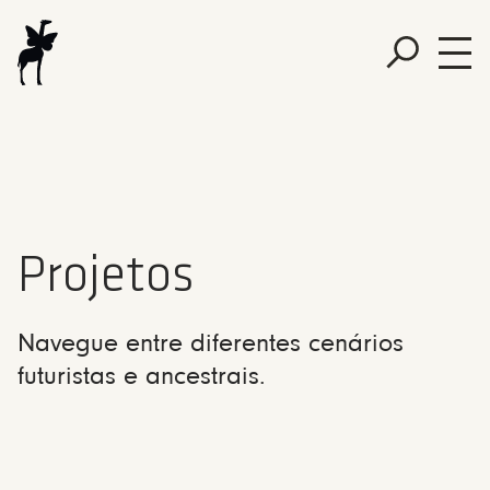
Projetos
Navegue entre diferentes cenários
futuristas e ancestrais.