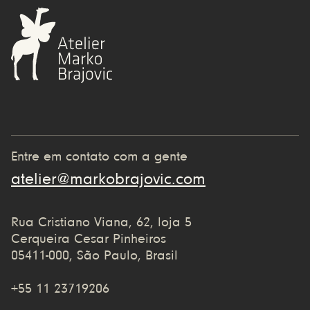
Entre em contato com a gente
atelier@markobrajovic.com
Rua Cristiano Viana, 62, loja 5
Cerqueira Cesar Pinheiros
05411-000, São Paulo, Brasil
+55 11 23719206