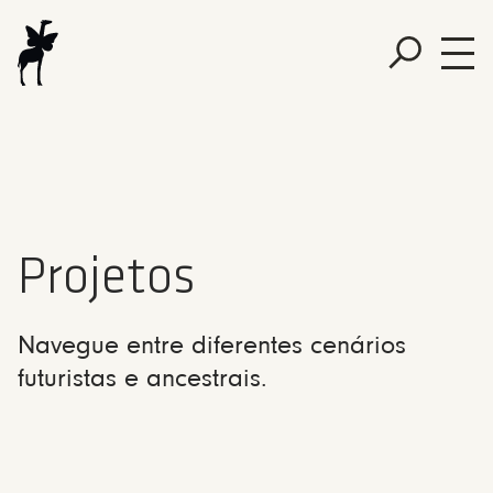
Projetos
Navegue entre diferentes cenários
futuristas e ancestrais.