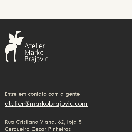
Entre em contato com a gente
atelier@markobrajovic.com
Rua Cristiano Viana, 62, loja 5
Cerqueira Cesar Pinheiros