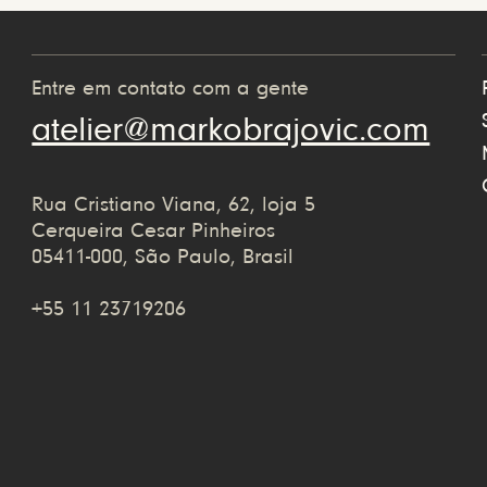
Entre em contato com a gente
atelier@markobrajovic.com
Rua Cristiano Viana, 62, loja 5
Cerqueira Cesar Pinheiros
05411-000, São Paulo, Brasil
+55 11 23719206