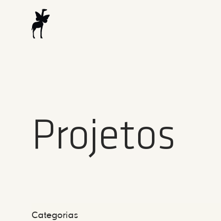
Projetos
Categorias