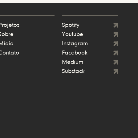
Projetos
Spotify
Sobre
Youtube
Mídia
Instagram
Contato
Facebook
Medium
Substack