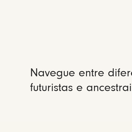
Navegue entre difer
futuristas e ancestrai