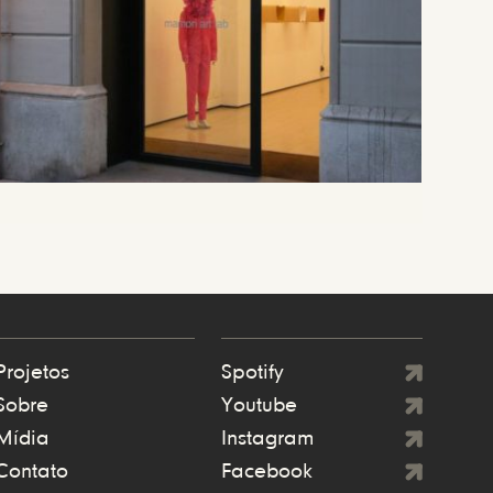
Projetos
Spotify
Sobre
Youtube
Mídia
Instagram
Contato
Facebook