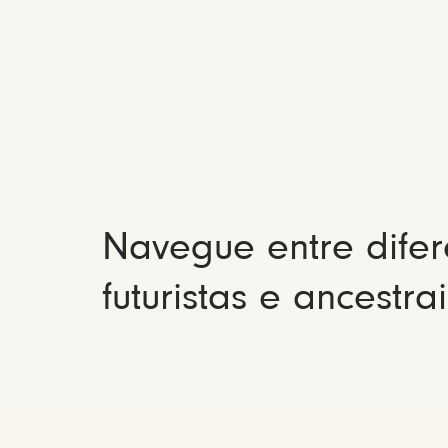
Navegue entre difer
futuristas e ancestrai