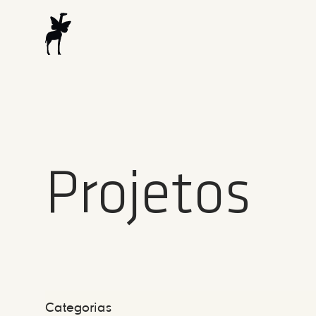
Projetos
Categorias